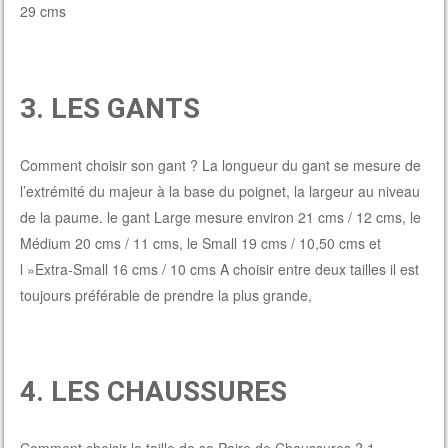
29 cms
3. LES GANTS
Comment choisir son gant ? La longueur du gant se mesure de
l’extrémité du majeur à la base du poignet, la largeur au niveau
de la paume. le gant Large mesure environ 21 cms / 12 cms, le
Médium 20 cms / 11 cms, le Small 19 cms / 10,50 cms et
l »Extra-Small 16 cms / 10 cms A choisir entre deux tailles il est
toujours préférable de prendre la plus grande,
4. LES CHAUSSURES