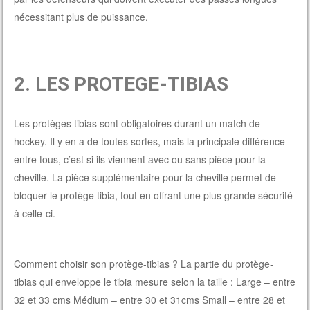
nécessitant plus de puissance.
2. LES PROTEGE-TIBIAS
Les protèges tibias sont obligatoires durant un match de
hockey. Il y en a de toutes sortes, mais la principale différence
entre tous, c’est si ils viennent avec ou sans pièce pour la
cheville. La pièce supplémentaire pour la cheville permet de
bloquer le protège tibia, tout en offrant une plus grande sécurité
à celle-ci.
Comment choisir son protège-tibias ? La partie du protège-
tibias qui enveloppe le tibia mesure selon la taille : Large – entre
32 et 33 cms Médium – entre 30 et 31cms Small – entre 28 et