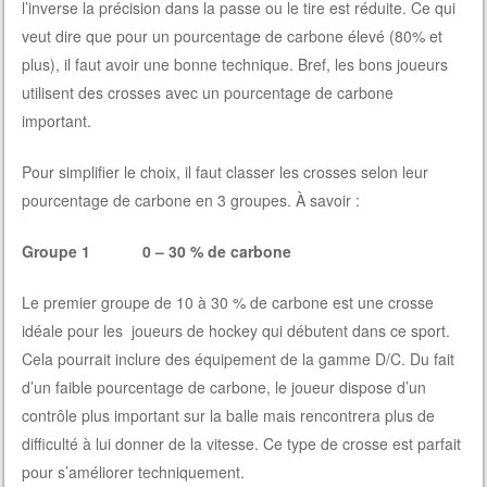
l’inverse la précision dans la passe ou le tire est réduite. Ce qui
veut dire que pour un pourcentage de carbone élevé (80% et
plus), il faut avoir une bonne technique. Bref, les bons joueurs
utilisent des crosses avec un pourcentage de carbone
important.
Pour simplifier le choix, il faut classer les crosses selon leur
pourcentage de carbone en 3 groupes. À savoir :
Groupe 1 0 – 30 % de carbone
Le premier groupe de 10 à 30 % de carbone est une crosse
idéale pour les joueurs de hockey qui débutent dans ce sport.
Cela pourrait inclure des équipement de la gamme D/C. Du fait
d’un faible pourcentage de carbone, le joueur dispose d’un
contrôle plus important sur la balle mais rencontrera plus de
difficulté à lui donner de la vitesse. Ce type de crosse est parfait
pour s’améliorer techniquement.