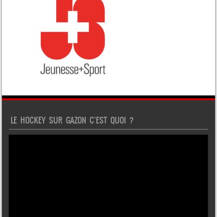
LE HOCKEY SUR GAZON C’EST QUOI ?
Lecteur
vidéo