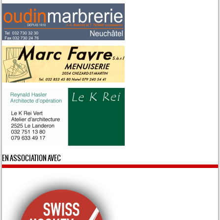
EN ASSOCIATION AVEC