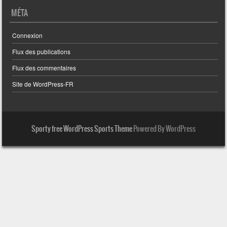
MÉTA
Connexion
Flux des publications
Flux des commentaires
Site de WordPress-FR
Sporty free WordPress Sports Theme
Powered By WordPress