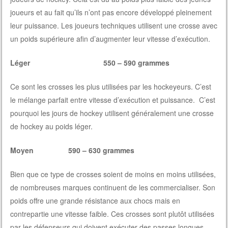
joueurs et au fait qu’ils n’ont pas encore développé pleinement
leur puissance. Les joueurs techniques utilisent une crosse avec
un poids supérieure afin d’augmenter leur vitesse d’exécution.
Léger 550 – 590 grammes
Ce sont les crosses les plus utilisées par les hockeyeurs. C’est
le mélange parfait entre vitesse d’exécution et puissance. C’est
pourquoi les jours de hockey utilisent généralement une crosse
de hockey au poids léger.
Moyen 590 – 630 grammes
Bien que ce type de crosses soient de moins en moins utilisées,
de nombreuses marques continuent de les commercialiser. Son
poids offre une grande résistance aux chocs mais en
contrepartie une vitesse faible. Ces crosses sont plutôt utilisées
par les défenseurs qui doivent exécuter des passes longues