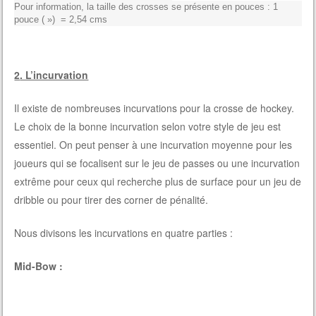
Pour information, la taille des crosses se présente en pouces : 1
pouce ( ») = 2,54 cms
2
. L’incurvation
Il existe de nombreuses incurvations pour la crosse de hockey.
Le choix de la bonne incurvation selon votre style de jeu est
essentiel. On peut penser à une incurvation moyenne pour les
joueurs qui se focalisent sur le jeu de passes ou une incurvation
extrême pour ceux qui recherche plus de surface pour un jeu de
dribble ou pour tirer des corner de pénalité.
Nous divisons les incurvations en quatre parties :
Mid-Bow :