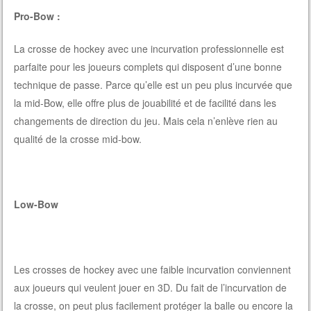
Pro-Bow :
La crosse de hockey avec une incurvation professionnelle est
parfaite pour les joueurs complets qui disposent d’une bonne
technique de passe. Parce qu’elle est un peu plus incurvée que
la mid-Bow, elle offre plus de jouabilité et de facilité dans les
changements de direction du jeu. Mais cela n’enlève rien au
qualité de la crosse mid-bow.
Low-Bow
Les crosses de hockey avec une faible incurvation conviennent
aux joueurs qui veulent jouer en 3D. Du fait de l’incurvation de
la crosse, on peut plus facilement protéger la balle ou encore la