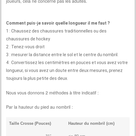
joueurs, cela ne concerne pas les adultes.
Comment puis-je savoir quelle longueur il me faut ?
1 : Chaussez des chaussures traditionnelles ou des
chaussures de hockey
2 : Tenez-vous droit
3 : mesurer la distance entre le sol et le centre du nombril.
4 : Convertissez les centimètres en pouces et vous avez votre
longueur, si vous avez un doute entre deux mesures, prenez
toujours la plus petite des deux.
Nous vous donnons 2 méthodes à titre indicatif :
Par la hauteur du pied au nombril :
Taille Crosse (Pouces)
Hauteur du nombril (cm)