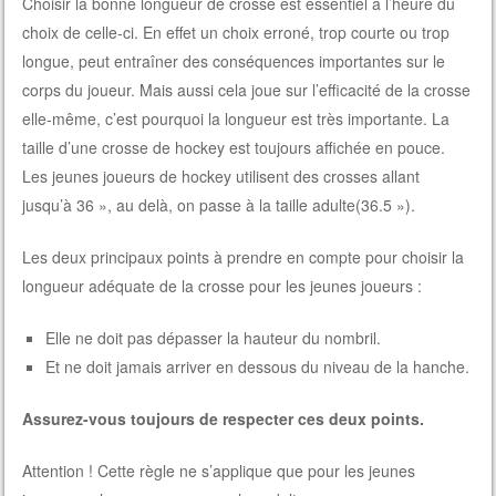
Choisir la bonne longueur de crosse est essentiel à l’heure du
choix de celle-ci. En effet un choix erroné, trop courte ou trop
longue, peut entraîner des conséquences importantes sur le
corps du joueur. Mais aussi cela joue sur l’efficacité de la crosse
elle-même, c’est pourquoi la longueur est très importante. La
taille d’une crosse de hockey est toujours affichée en pouce.
Les jeunes joueurs de hockey utilisent des crosses allant
jusqu’à 36 », au delà, on passe à la taille adulte(36.5 »).
Les deux principaux points à prendre en compte pour choisir la
longueur adéquate de la crosse pour les jeunes joueurs :
Elle ne doit pas dépasser la hauteur du nombril.
Et ne doit jamais arriver en dessous du niveau de la hanche.
Assurez-vous toujours de respecter ces deux points.
Attention ! Cette règle ne s’applique que pour les jeunes