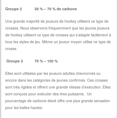
Groupe 2 30 % – 70 % de carbone
Une grande majorité de joueurs de hockey utilisent ce type de
crosses. Nous observons fréquemment que les jeunes joueurs
de hockey utilisent ce type de crosses qui s’adapte facilement à
tous les styles de jeu. Même un joueur moyen utilise ce type de
crosse.
Groupe 3 70 % – 100 %
Elles sont utilisées par les joueurs adultes chevronnés ou
encore dans les catégories de jeunes confirmés. Ces crosses
sont très rigides et offrent une grande vitesse d’exécution. Elles
sont conçues pour exécuter des tires puissants. Un
pourcentage de carbone élevé offre une plus grande sensation
pour les balles hautes.