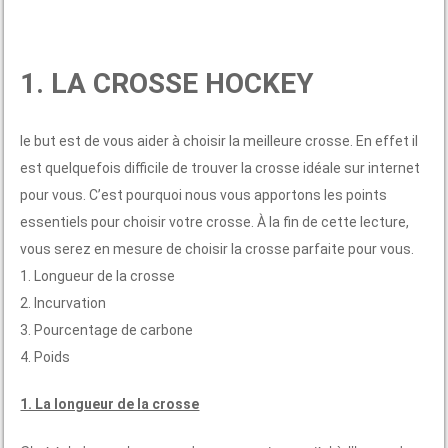
1. LA CROSSE HOCKEY
le but est de vous aider à choisir la meilleure crosse. En effet il
est quelquefois difficile de trouver la crosse idéale sur internet
pour vous. C’est pourquoi nous vous apportons les points
essentiels pour choisir votre crosse. À la fin de cette lecture,
vous serez en mesure de choisir la crosse parfaite pour vous.
1. Longueur de la crosse
2. Incurvation
3. Pourcentage de carbone
4. Poids
1. La longueur de la crosse