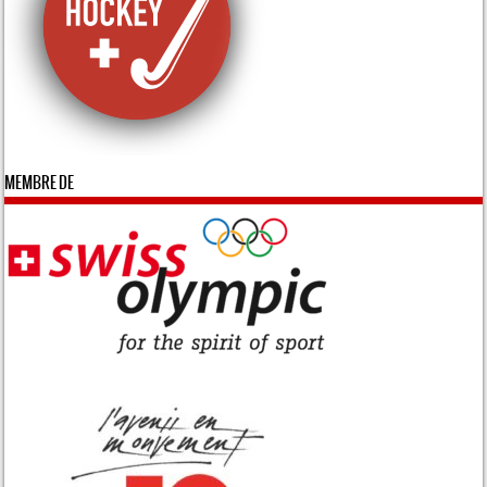
MEMBRE DE