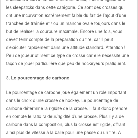
les sleepsticks dans cette catégorie. Ce sont des crosses qui
ont une incurvation extrêmement faible du fait de l’ajout d’une
tranchée de traînée et / ou un manche ovale toujours dans le
but de réaliser la courbure maximale. Encore une fois, vous
devez tenir compte de la préparation du tire, car il peut
s’exécuter rapidement dans une attitude standard. Attention !
Peu de joueur utilisent ce type de crosse car elle nécessite une
façon de jouer particulière que peu de hockeyeurs pratiquent.
3. Le pourcentage de carbone
Le pourcentage de carbone joue également un rôle important
dans le choix d’une crosse de hockey. Le pourcentage de
carbone détermine la rigidité de la crosse. Il faut donc prendre
en compte le ratio raideur/rigidité d’une crosse. Plus il y a de
carbone dans la composition, plus la crosse est rigide, offrant
ainsi plus de vitesse à la balle pour une passe ou un tire. À